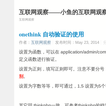
互联网观察——小鱼的互联网观
互联网观察
onethink 自动验证的使用
作者：
互联网观察
发布时间：May 23, 2014
设置为函数，可以在 application/admin/comm
定义函数进行验证。
设置为正则，填写正则即可。注意不要分号
别
。
设置为字数等等，即可通过，1,5 设置为5
其它同 thinkphp一致。可参考thinkphp的