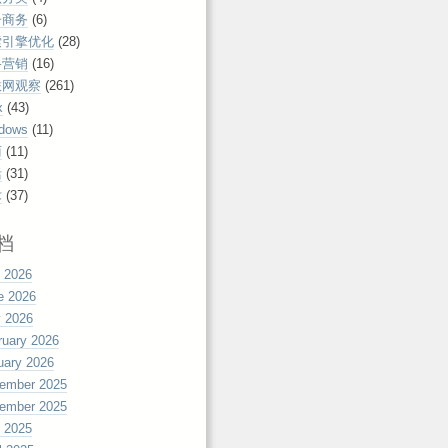
子商务
(6)
索引擎优化
(28)
络营销
(16)
联网观察
(261)
x
(43)
dows
(11)
丽
(11)
活
(31)
术
(37)
档
y 2026
e 2026
 2026
ruary 2026
uary 2026
ember 2025
ember 2025
y 2025