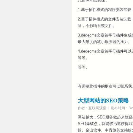
此插件可以实现：
1.基于插件模式的程序安装卸
2.基于插件模式的文件安装卸
除，不影响系统文件。
3.dedecms文章首字母插件
最大限度的减小服务器的压力。
4.dedecms文章首字母插
等等。
等等。
有需要此插件的朋友可以联系我。邮件:
大型网站的SEO策略
作者：互联网观察
发布时间：Dece
网站越大，SEO服务做起来就
SEO爆破点，就能够迅速获得
拍、金山软件、中青旅英文站给