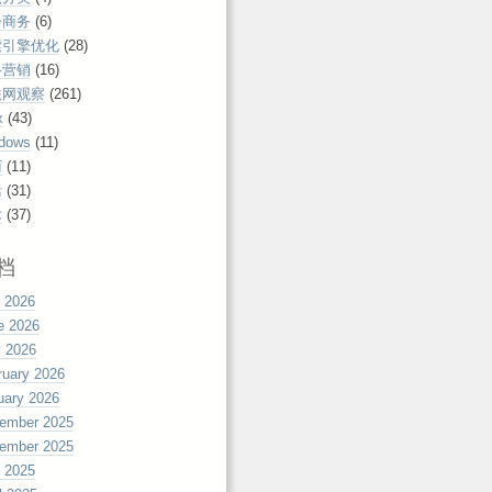
子商务
(6)
索引擎优化
(28)
络营销
(16)
联网观察
(261)
x
(43)
dows
(11)
丽
(11)
活
(31)
术
(37)
档
y 2026
e 2026
 2026
ruary 2026
uary 2026
ember 2025
ember 2025
y 2025