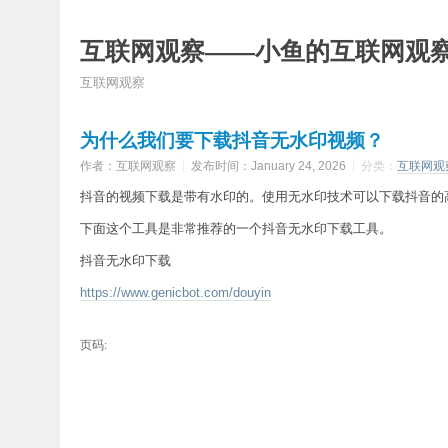
互联网观察——小鱼的互联网观
互联网观察
为什么我们要下载抖音无水印视频？
作者：互联网观察
发布时间：January 24, 2026
分类：
互联网观
抖音的视频下载是带有水印的。使用无水印技术可以下载抖音的
下面这个工具是非常推荐的一个抖音无水印下载工具。
抖音无水印下载
https://www.genicbot.com/douyin
页码: