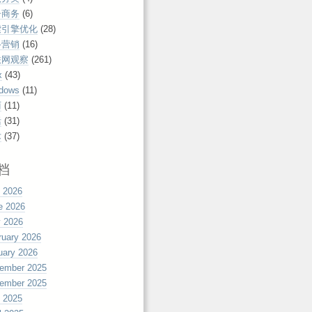
子商务
(6)
索引擎优化
(28)
络营销
(16)
联网观察
(261)
x
(43)
dows
(11)
丽
(11)
活
(31)
术
(37)
档
y 2026
e 2026
 2026
ruary 2026
uary 2026
ember 2025
ember 2025
y 2025