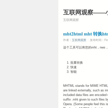
互联网观察——
互联网观察
mht2html mht 转换h
作者：
互联网观察
发布时间：Febru
这个工具可以将您的mht，nws，
批量转换
快速
智能
MHTML stands for MIME HTML. It
are linked externally, such as 
included data files are encoded
suffix .mht given to such files 
Opera. (Some people feel this i