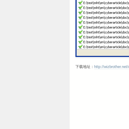
下载地址：
http://wizbrother.ne