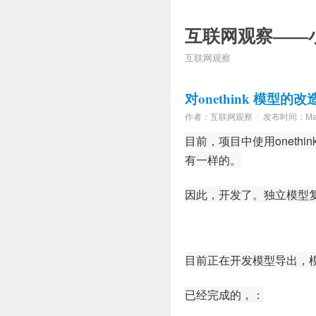
互联网观察——
互联网观察
对onethink 模型的改
作者：互联网观察
发布时间：Marc
目前，项目中使用onet
有一样的。
因此，开发了。独立模型
目前正在开发模型导出，
已经完成的，：