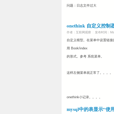
问题：日志文件过大
onethink 自定义
作者：互联网观察
发布时间：Marc
自定义模型。在菜单中设置链接
用 Book/index
的形式。参考 系统菜单。
这样左侧菜单就正常了。。。。
onethink小记录。。。。
mysql中的表显示“