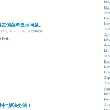
May
Mar
Jan
Dec
控制器左侧菜单显示问题。
Nov
Jul
h 9, 2017
分类：
互联网观察
Jun
的时候。
May
Apri
Mar
Jan
Dec
Nov
Oct
Sep
Jul
Apri
Mar
Feb
使用中”解决办法！
Jan