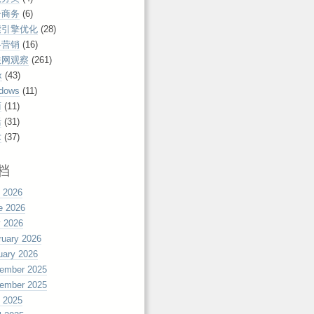
子商务
(6)
索引擎优化
(28)
络营销
(16)
联网观察
(261)
x
(43)
dows
(11)
丽
(11)
活
(31)
术
(37)
档
y 2026
e 2026
 2026
ruary 2026
uary 2026
ember 2025
ember 2025
y 2025