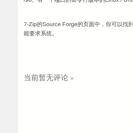
7-Zip的Source Forge的页面中，你可
能要求系统。
当前暂无评论 »