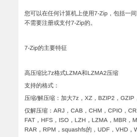
您可以在任何计算机上使用7-Zip，包括一
不需要注册或支付7-Zip的。
7-Zip的主要特征
高压缩比7z格式LZMA和LZMA2压缩
支持的格式：
压缩/解压缩：加大7z，XZ，BZIP2，GZIP，
仅解压缩：ARJ，CAB，CHM，CPIO，CR
FAT，HFS，ISO，LZH，LZMA，MBR，M
RAR，RPM，squashfs的，UDF，VHD，