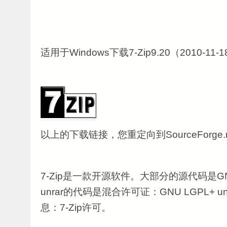
适用于Windows下载7-Zip9.20（2010-11-
以上的下载链接，您重定向到SourceForge
7-Zip是一款开源软件。大部分的源代码是GN
unrar的代码是混合许可证：GNU LGPL+
息：7-Zip许可​​。