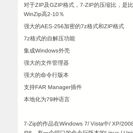
对于ZIP及GZIP格式，7-ZIP的压缩比，是
WinZip高2-10％
强大的AES-256加密的7z格式和ZIP格式
7z格式的自解压功能
集成Windows外壳
强大的文件管理器
强大的命令行版本
支持FAR Manager插件
本地化为79种语言
7-Zip的作品在Windows 7/ Vista中/ XP/2008/
/98。有一个端口的命令行版本的Linux / Uni