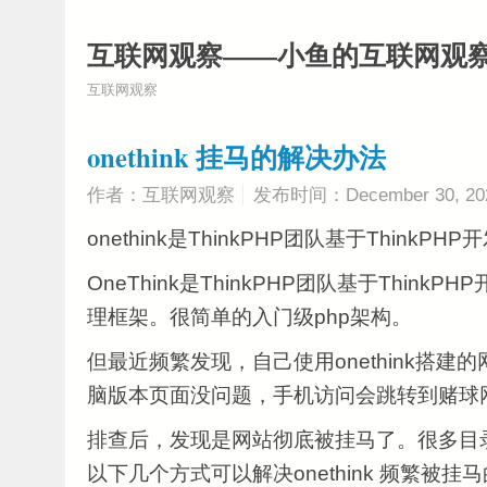
互联网观察——小鱼的互联网观
互联网观察
onethink 挂马的解决办法
作者：互联网观察
发布时间：December 30, 20
onethink是ThinkPHP团队基于ThinkP
OneThink是ThinkPHP团队基于Think
理框架。很简单的入门级php架构。
但最近频繁发现，自己使用onethink搭建
脑版本页面没问题，手机访问会跳转到赌球
排查后，发现是网站彻底被挂马了。很多目
以下几个方式可以解决onethink 频繁被挂