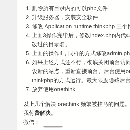
删除所有目录内的可以php文件
升级服务器，安装安全软件
修改 Application runtime thinkp
上面3操作完毕后，修改index.php
改过的目录名。
上面的操作4，同样的方式修改admin.ph
如果上述方式还不行，彻底关闭前台访问。另外
设新的站点，重新直接前台。后台使用onet
thinkphp的方式运行。最大限度隐藏后
放弃使用onethink
以上几个解决 onethink 频繁被挂马的
我
付费解决
。
微信：