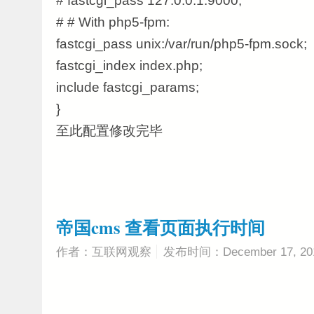
# fastcgi_pass 127.0.0.1:9000;
# # With php5-fpm:
fastcgi_pass unix:/var/run/php5-fpm.sock;
fastcgi_index index.php;
include fastcgi_params;
}
至此配置修改完毕
帝国cms 查看页面执行时间
作者：互联网观察
发布时间：December 17, 20