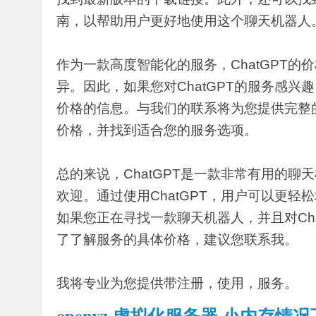
南，以帮助用户更好地使用这个聊天机器人
作为一款高度智能化的服务，ChatGPT的
异。因此，如果您对ChatGPT的服务感兴
价格的信息。与我们的联系将为您提供完整
价格，并找到适合您的服务选项。
总的来说，ChatGPT是一款非常有用的聊
欢迎。通过使用ChatGPT，用户可以更轻
如果您正在寻找一款聊天机器人，并且对Cha
了了解服务的具体价格，建议您联系我。
我将专业为您提供带注册，使用，服务。
openvz 虚拟化服务器 小内存