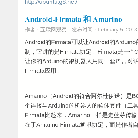
http://ubuntu.g8.net/
Android-Firmata 和 Amarino
作者：互联网观察
发布时间：February 5, 2013
Android的Firmata可以让Android的Ar
制，它讲的是Firmata协定。Firmata是
让你的Arduino的跟机器人用同一套语言对话。
Firmata应用。
Amarino（Android的符合阿尔杜伊诺）是
个连接与Arduino的机器人的软体套件（工具包
Firmata比起来，Amarino一样是走蓝
在于Amarino Firmata通讯协定，而是