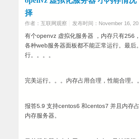
择
作者：互联网观察
发布时间：November 16, 20
有个openvz 虚拟化服务器 ，内存只有256
各种web服务器面板都不能正常运行。最后
行。。。。
完美运行。。。内存占用合理，性能合理。
报答5.9 支持centos6 和centos7 并
内存服务器。