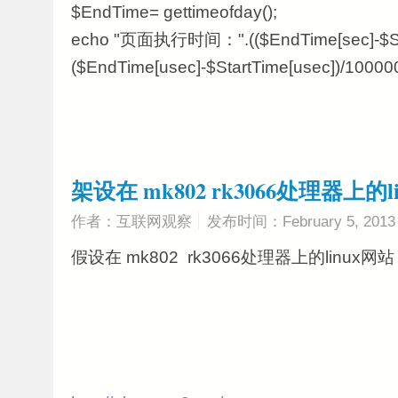
$EndTime= gettimeofday();
echo "页面执行时间：".(($EndTime[sec]-$Sta
($EndTime[usec]-$StartTime[usec])/100000
架设在 mk802 rk3066处理器上的l
作者：互联网观察
发布时间：February 5, 2013
假设在 mk802 rk3066处理器上的linux网