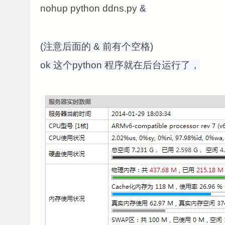
nohup python ddns.py
&
(注意后面的
& 前有个空格
)
ok 这个python 程序就在后台运行了，