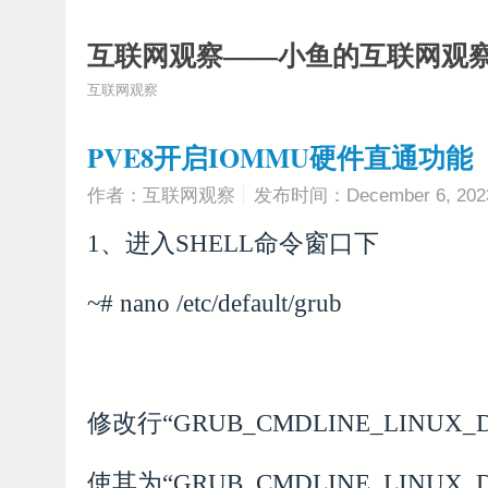
互联网观察——小鱼的互联网观
互联网观察
PVE8开启IOMMU硬件直通功能
作者：互联网观察
发布时间：December 6, 202
1、进入SHELL命令窗口下
~# nano /etc/default/grub
修改行“GRUB_CMDLINE_LINUX_DE
使其为“GRUB_CMDLINE_LINUX_DE