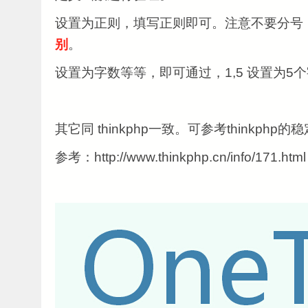
设置为正则，填写正则即可。注意不要分号
别
。
设置为字数等等，即可通过，1,5 设置为5
其它同 thinkphp一致。可参考thinkphp的
参考：http://www.thinkphp.cn/info/171.html