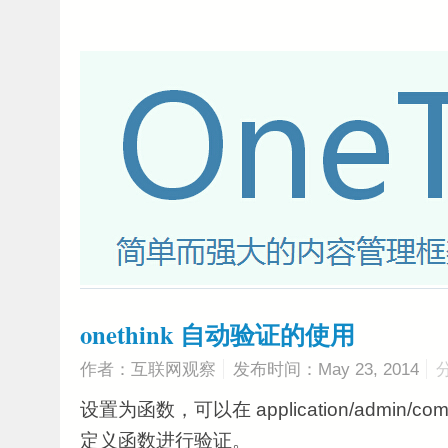
onethink 自动验证的使用
作者：互联网观察
发布时间：May 23, 2014
设置为函数，可以在 application/admin/comm
定义函数进行验证。