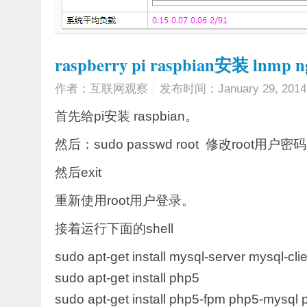
raspberry pi raspbian安装 lnmp n
作者：互联网观察
发布时间：January 29, 2014
首先给pi安装 raspbian。
然后：sudo passwd root 修改root用户密码
然后exit
重新使用root用户登录。
接着运行下面的shell
sudo apt-get install mysql-server mysql-cli
sudo apt-get install php5
sudo apt-get install php5-fpm php5-mysql 