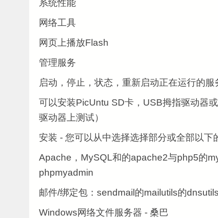
系统性能
网络工具
网页上播放Flash
管理服务
启动，停止，状态，重新启动正在运行的服
可以安装PicUntu SD卡，USB拇指驱动器
驱动器上测试）
安装 - 您可以从中选择选择部分或全部以下
Apache，MySQL和的apache2与php5的mysq
phpmyadmin
邮件/绑定包：sendmail的mailutils的dnsutils
Windows网络文件服务器 - 桑巴