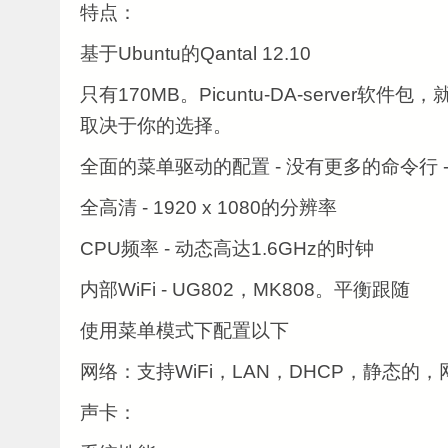
特点：
基于Ubuntu的Qantal 12.10
只有170MB。Picuntu-DA-server软
取决于你的选择。
全面的菜单驱动的配置 - 没有更多的命令行 
全高清 - 1920 x 1080的分辨率
CPU频率 - 动态高达1.6GHz的时钟
内部WiFi - UG802，MK808。平衡跟随
使用菜单模式下配置以下
网络：支持WiFi，LAN，DHCP，静态的
声卡：