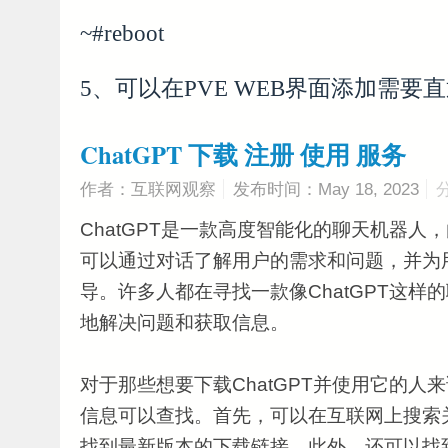
~#reboot
5、可以在PVE WEB界面添加需要直
ChatGPT 下载 注册 使用 服务
作者：互联网观察
发布时间：May 18, 2023
ChatGPT是一款高度智能化的聊天机器人，由G
可以通过对话了解用户的需求和问题，并为
导。许多人都在寻找一款像ChatGPT这样
地解决问题和获取信息。
对于那些想要下载ChatGPT并使用它的人
信息可以查找。首先，可以在互联网上搜索关键
找到最新版本的下载链接。此外，还可以找