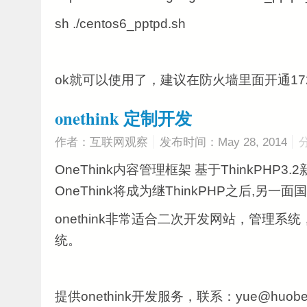
sh ./centos6_pptpd.sh
ok就可以使用了，建议在防火墙里面开通17
onethink 定制开发
作者：互联网观察
发布时间：May 28, 2014
OneThink内容管理框架 基于ThinkPHP3.
OneThink将成为继ThinkPHP之后,另
onethink非常适合二次开发网站，管理系
统。
提供onethink开发服务，联系：
yue@huobe