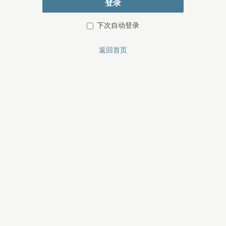
登录
下次自动登录
返回首页