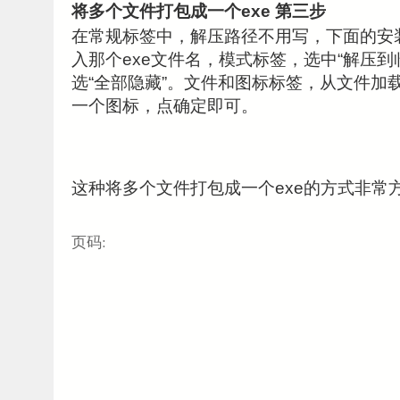
将多个文件打包成一个exe 第三步
在常规标签中，解压路径不用写，下面的安装
入那个exe文件名，模式标签，选中“解压到
选“全部隐藏”。文件和图标标签，从文件加
一个图标，点确定即可。
这种将多个文件打包成一个exe的方式非常
页码: