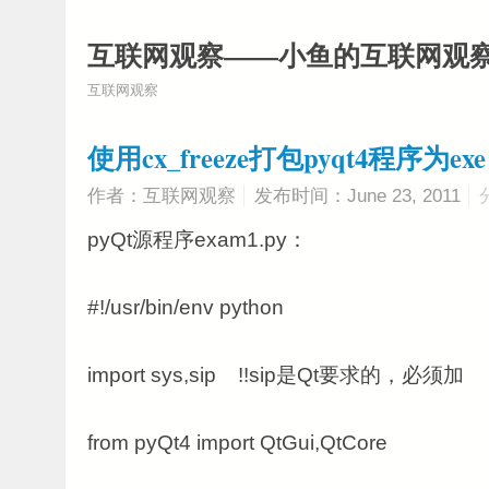
互联网观察——小鱼的互联网观
互联网观察
使用cx_freeze打包pyqt4程序为exe
作者：互联网观察
发布时间：June 23, 2011
pyQt源程序exam1.py：
#!/usr/bin/env python
import sys,sip !!sip是Qt要求的，必须加
from pyQt4 import QtGui,QtCore