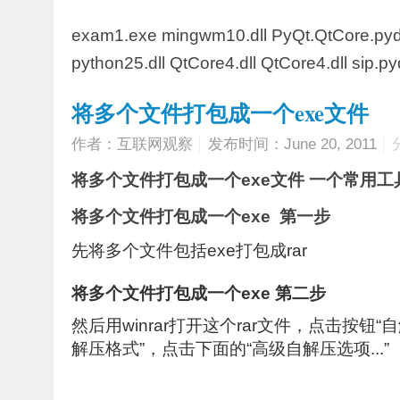
exam1.exe mingwm10.dll PyQt.QtCore.pyd
python25.dll QtCore4.dll QtCore4.dll sip.py
将多个文件打包成一个exe文件
作者：互联网观察
发布时间：June 20, 2011
将多个文件打包成一个exe文件 一个常用工具就可
将多个文件打包成一个exe 第一步
先将多个文件包括exe打包成rar
将多个文件打包成一个exe 第二步
然后用winrar打开这个rar文件，点击按钮
解压格式”，点击下面的“高级自解压选项...”