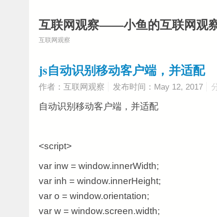
互联网观察——小鱼的互联网观
互联网观察
js自动识别移动客户端，并适配
作者：互联网观察
发布时间：May 12, 2017
自动识别移动客户端，并适配
<script>
var inw = window.innerWidth;
var inh = window.innerHeight;
var o = window.orientation;
var w = window.screen.width;