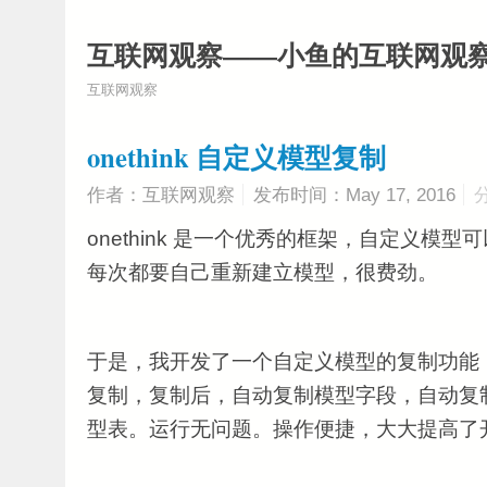
互联网观察——小鱼的互联网观
互联网观察
onethink 自定义模型复制
作者：互联网观察
发布时间：May 17, 2016
onethink 是一个优秀的框架，自定义模
每次都要自己重新建立模型，很费劲。
于是，我开发了一个自定义模型的复制功能
复制，复制后，自动复制模型字段，自动复
型表。运行无问题。操作便捷，大大提高了